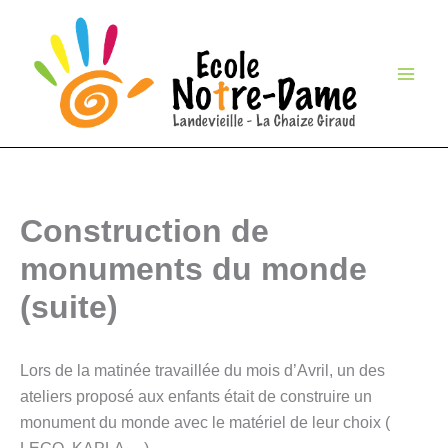
Aller
au
contenu
Construction de
monuments du monde
(suite)
Lors de la matinée travaillée du mois d’Avril, un des
ateliers proposé aux enfants était de construire un
monument du monde avec le matériel de leur choix (