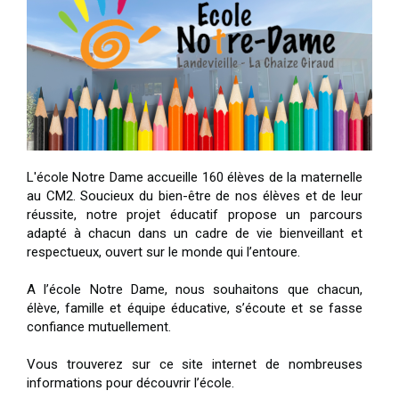
L'école Notre Dame accueille 160 élèves de la maternelle
au CM2. Soucieux du bien-être de nos élèves et de leur
réussite, notre projet éducatif propose un parcours
adapté à chacun dans un cadre de vie bienveillant et
respectueux, ouvert sur le monde qui l’entoure.
A l’école Notre Dame, nous souhaitons que chacun,
élève, famille et équipe éducative, s’écoute et se fasse
confiance mutuellement.
Vous trouverez sur ce site internet de nombreuses
informations pour découvrir l’école.