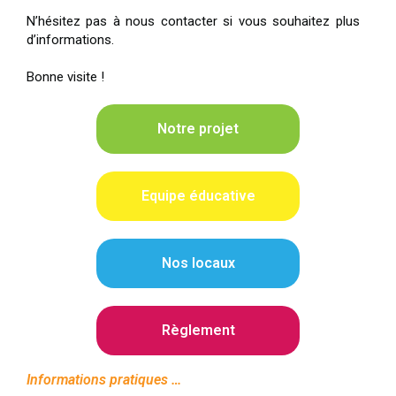
N’hésitez pas à nous contacter si vous souhaitez plus
d’informations.
Bonne visite !
Notre projet
Equipe éducative
Nos locaux
Règlement
Informations pratiques …