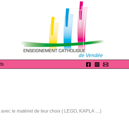
ts
de avec le matériel de leur choix ( LEGO, KAPLA …)