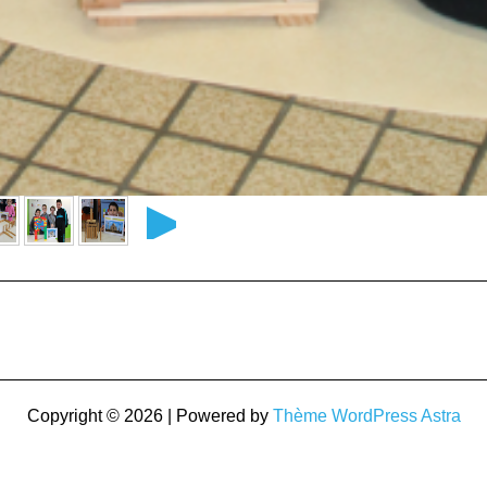
►
Copyright © 2026 | Powered by
Thème WordPress Astra