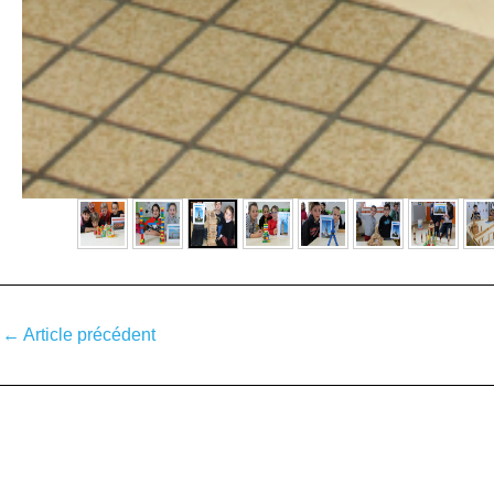
←
Article précédent