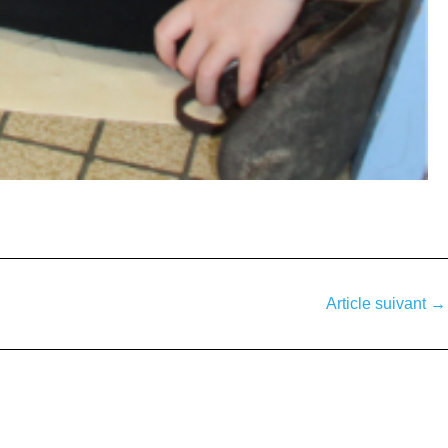
Article suivant
→