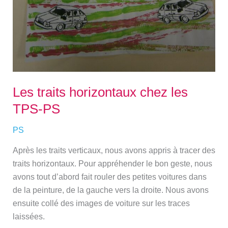
Les traits horizontaux chez les
TPS-PS
PS
Après les traits verticaux, nous avons appris à tracer des
traits horizontaux. Pour appréhender le bon geste, nous
avons tout d’abord fait rouler des petites voitures dans
de la peinture, de la gauche vers la droite. Nous avons
ensuite collé des images de voiture sur les traces
laissées.