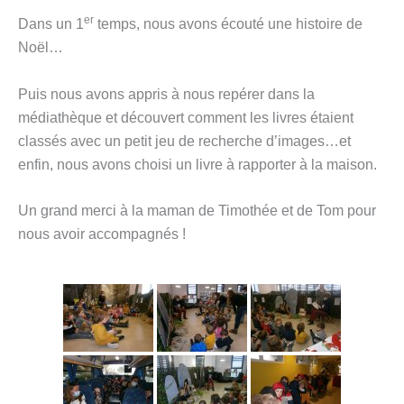
er
Dans un 1
temps, nous avons écouté une histoire de
Noël…
Puis nous avons appris à nous repérer dans la
médiathèque et découvert comment les livres étaient
classés avec un petit jeu de recherche d’images…et
enfin, nous avons choisi un livre à rapporter à la maison.
Un grand merci à la maman de Timothée et de Tom pour
nous avoir accompagnés !